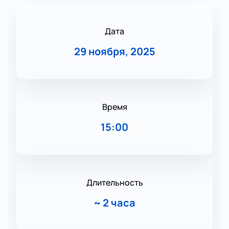
Дата
29 ноября, 2025
Время
15:00
Длительность
~
2 часа