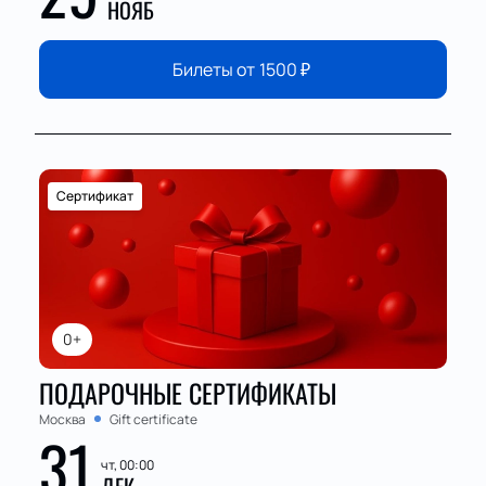
НОЯБ
Билеты от
1500
₽
Сертификат
0+
ПОДАРОЧНЫЕ СЕРТИФИКАТЫ
Москва
Gift certificate
31
чт, 00:00