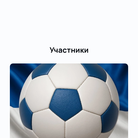
Участники