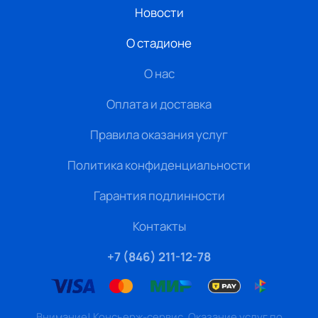
Новости
О стадионе
О нас
Оплата и доставка
Правила оказания услуг
Политика конфиденциальности
Гарантия подлинности
Контакты
+7 (846) 211-12-78
Внимание! Консьерж-сервис. Оказание услуг по