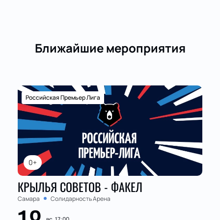
Ближайшие мероприятия
Российская Премьер Лига
0+
КРЫЛЬЯ СОВЕТОВ - ФАКЕЛ
Самара
Солидарность Арена
вс, 17:00