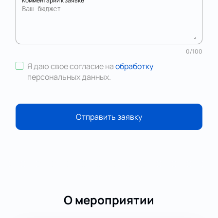
Комментарий к заявке
0
/
100
Я даю свое согласие на
обработку
персональных данных
.
Отправить заявку
О мероприятии