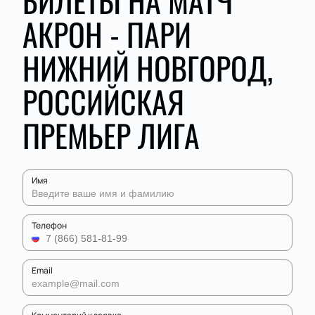
БИЛЕТЫ НА МАТЧ
АКРОН - ПАРИ
НИЖНИЙ НОВГОРОД,
РОССИЙСКАЯ
ПРЕМЬЕР ЛИГА
Имя
Телефон
Email